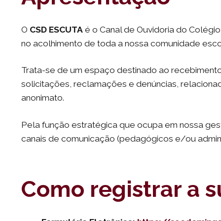
O
CSD ESCUTA
é o Canal de Ouvidoria do Colégio 
no acolhimento de toda a nossa comunidade escol
Trata-se de um espaço destinado ao recebimento,
solicitações, reclamações e denúncias, relaciona
anonimato.
Pela função estratégica que ocupa em nossa gest
canais de comunicação (pedagógicos e/ou adminis
Como registrar a 