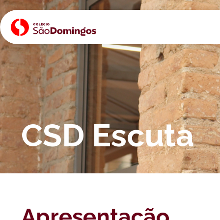
CSD Escuta
Apresentação